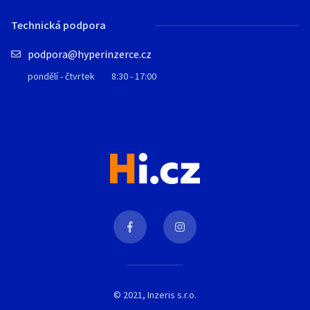
Technická podpora
podpora@hyperinzerce.cz
pondělí - čtvrtek
8:30 - 17:00
© 2021, Inzeris s.r.o.