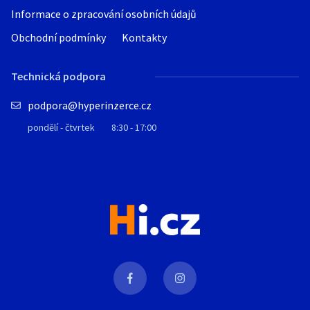
Informace o zpracování osobních údajů
Obchodní podmínky
Kontakty
Technická podpora
podpora@hyperinzerce.cz
pondělí - čtvrtek
8:30 - 17:00