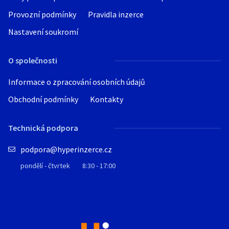
Provozní podmínky
Pravidla inzerce
Nastavení soukromí
O společnosti
Informace o zpracování osobních údajů
Obchodní podmínky
Kontakty
Technická podpora
podpora@hyperinzerce.cz
pondělí - čtvrtek
8:30 - 17:00