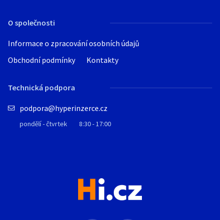
O společnosti
Informace o zpracování osobních údajů
Obchodní podmínky
Kontakty
Technická podpora
podpora@hyperinzerce.cz
pondělí - čtvrtek
8:30 - 17:00