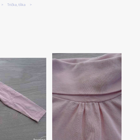
Trička, tílka