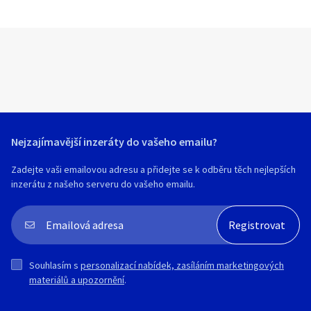
Nejzajímavější inzeráty do vašeho emailu?
Zadejte vaši emailovou adresu a přidejte se k odběru těch nejlepších
inzerátu z našeho serveru do vašeho emailu.
Souhlasím s
personalizací nabídek, zasíláním marketingových
materiálů a upozornění
.