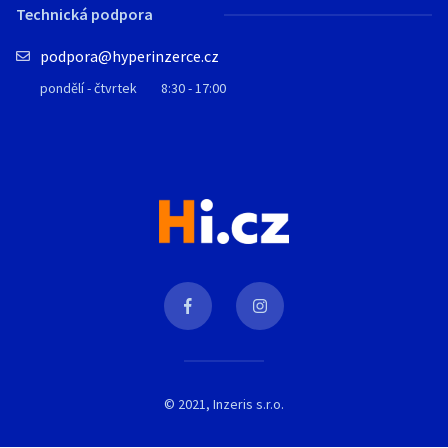
Technická podpora
podpora@hyperinzerce.cz
pondělí - čtvrtek
8:30 - 17:00
© 2021, Inzeris s.r.o.