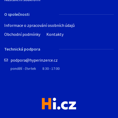
O společnosti
Informace o zpracování osobních údajů
Obchodní podmínky
Kontakty
Technická podpora
podpora@hyperinzerce.cz
pondělí - čtvrtek
8:30 - 17:00