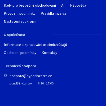
Rady pro bezpečné obchodování
AI
Nápověda
Provozní podmínky
Pravidla inzerce
Nastavení soukromí
O společnosti
Informace o zpracování osobních údajů
Obchodní podmínky
Kontakty
Technická podpora
podpora@hyperinzerce.cz
pondělí - čtvrtek
8:30 - 17:00