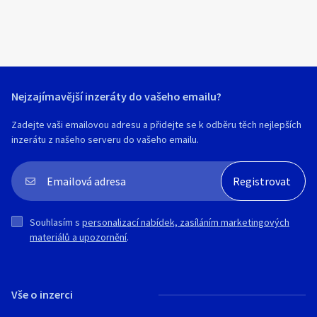
Nejzajímavější inzeráty do vašeho emailu?
Zadejte vaši emailovou adresu a přidejte se k odběru těch nejlepších
inzerátu z našeho serveru do vašeho emailu.
Souhlasím s
personalizací nabídek, zasíláním marketingových
materiálů a upozornění
.
Vše o inzerci