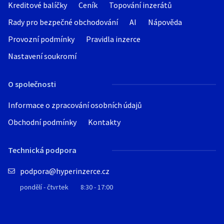
Kreditové balíčky
Ceník
Topování inzerátů
Rady pro bezpečné obchodování
AI
Nápověda
Provozní podmínky
Pravidla inzerce
Nastavení soukromí
O společnosti
Informace o zpracování osobních údajů
Obchodní podmínky
Kontakty
Technická podpora
podpora@hyperinzerce.cz
pondělí - čtvrtek
8:30 - 17:00