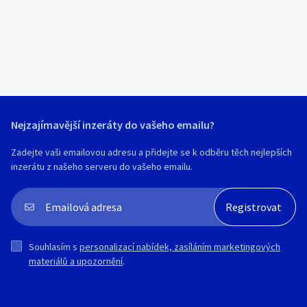
68
Zobrazit vše
Nejzajímavější inzeráty do vašeho emailu?
Zadejte vaši emailovou adresu a přidejte se k odběru těch nejlepších
inzerátu z našeho serveru do vašeho emailu.
Souhlasím s
personalizací nabídek, zasíláním marketingových
materiálů a upozornění
.