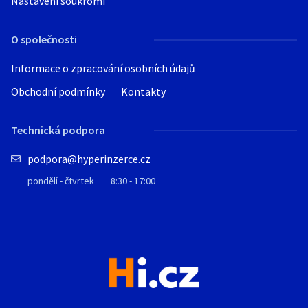
Nastavení soukromí
O společnosti
Informace o zpracování osobních údajů
Obchodní podmínky
Kontakty
Technická podpora
podpora@hyperinzerce.cz
pondělí - čtvrtek
8:30 - 17:00