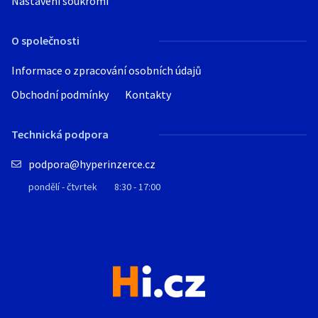
Nastavení soukromí
O společnosti
Informace o zpracování osobních údajů
Obchodní podmínky
Kontakty
Technická podpora
podpora@hyperinzerce.cz
pondělí - čtvrtek
8:30 - 17:00