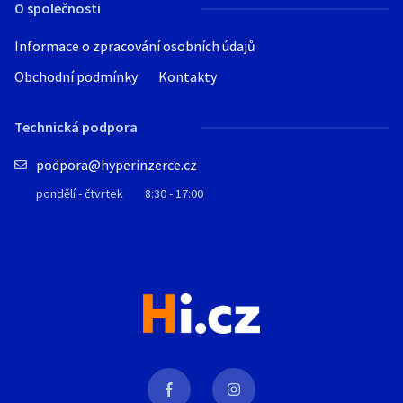
O společnosti
Informace o zpracování osobních údajů
Obchodní podmínky
Kontakty
Technická podpora
podpora@hyperinzerce.cz
pondělí - čtvrtek
8:30 - 17:00