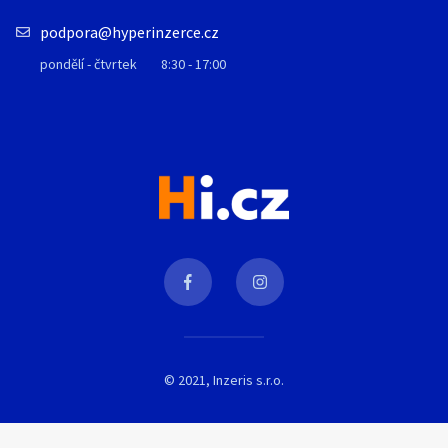
podpora@hyperinzerce.cz
pondělí - čtvrtek
8:30 - 17:00
© 2021, Inzeris s.r.o.