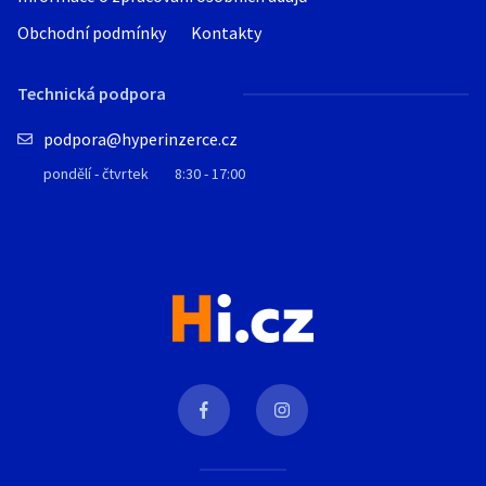
Obchodní podmínky
Kontakty
Technická podpora
podpora@hyperinzerce.cz
pondělí - čtvrtek
8:30 - 17:00