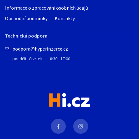
Informace o zpracování osobních údajů
Obchodní podmínky
Kontakty
Technická podpora
podpora@hyperinzerce.cz
pondělí - čtvrtek
8:30 - 17:00