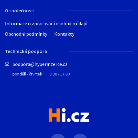
O společnosti
Informace o zpracování osobních údajů
Obchodní podmínky
Kontakty
Technická podpora
podpora@hyperinzerce.cz
pondělí - čtvrtek
8:30 - 17:00