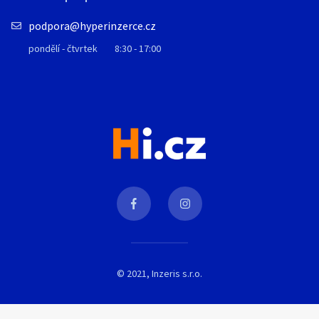
podpora@hyperinzerce.cz
pondělí - čtvrtek
8:30 - 17:00
© 2021, Inzeris s.r.o.